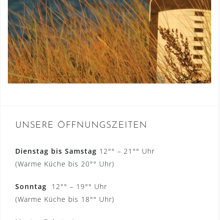
UNSERE ÖFFNUNGSZEITEN
Dienstag bis
Samstag
12°° – 21°° Uhr
(Warme Küche bis 20°° Uhr)
Sonntag
12°° – 19°° Uhr
(Warme Küche bis 18°° Uhr)