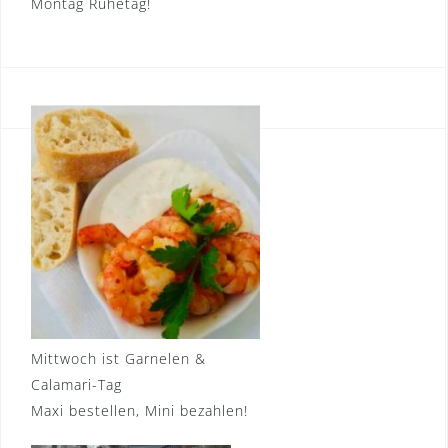
Montag Ruhetag!
Mittwoch ist Garnelen &
Calamari-Tag
Maxi bestellen, Mini bezahlen!